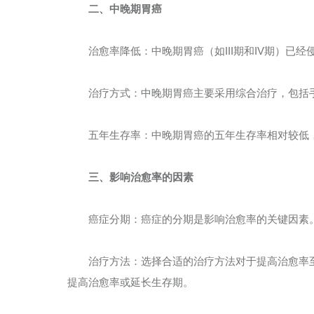
二、中晚期胃癌
治愈率降低：中晚期胃癌（如III期和IV期）已经
治疗方式：中晚期胃癌主要采用综合治疗，包括手
五年生存率：中晚期胃癌的五年生存率相对较低，
三、影响治愈率的因素
癌症分期：癌症的分期是影响治愈率的关键因素。
治疗方法：选择合适的治疗方法对于提高治愈率至
提高治愈率或延长生存期。