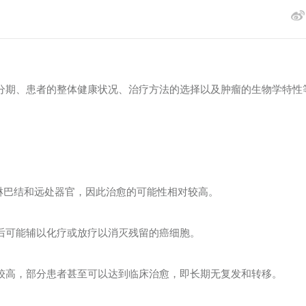
期、患者的整体健康状况、治疗方法的选择以及肿瘤的生物学特性
淋巴结和远处器官，因此治愈的可能性相对较高。
可能辅以化疗或放疗以消灭残留的癌细胞。
高，部分患者甚至可以达到临床治愈，即长期无复发和转移。