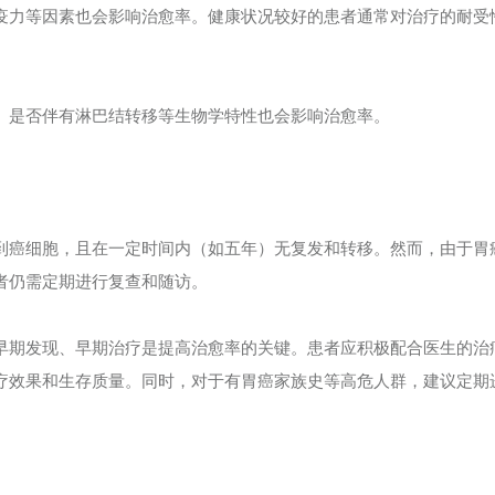
力等因素也会影响治愈率。健康状况较好的患者通常对治疗的耐受
是否伴有淋巴结转移等生物学特性也会影响治愈率。
癌细胞，且在一定时间内（如五年）无复发和转移。然而，由于胃
者仍需定期进行复查和随访。
期发现、早期治疗是提高治愈率的关键。患者应积极配合医生的治
疗效果和生存质量。同时，对于有胃癌家族史等高危人群，建议定期