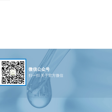
微信公众号
扫一扫 关于官方微信