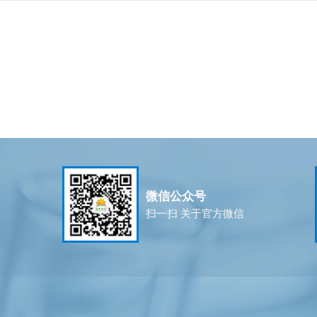
微信公众号
扫一扫 关于官方微信