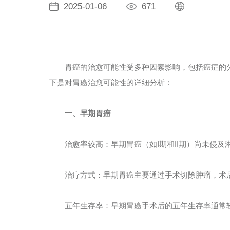
2025-01-06
671
胃癌的治愈可能性受多种因素影响，包括癌症的分
下是对胃癌治愈可能性的详细分析：
一、早期胃癌
治愈率较高：早期胃癌（如I期和II期）尚未侵及
治疗方式：早期胃癌主要通过手术切除肿瘤，术后
五年生存率：早期胃癌手术后的五年生存率通常较