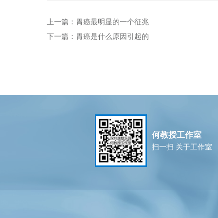
上一篇：胃癌最明显的一个征兆
下一篇：胃癌是什么原因引起的
何教授工作室
扫一扫 关于工作室