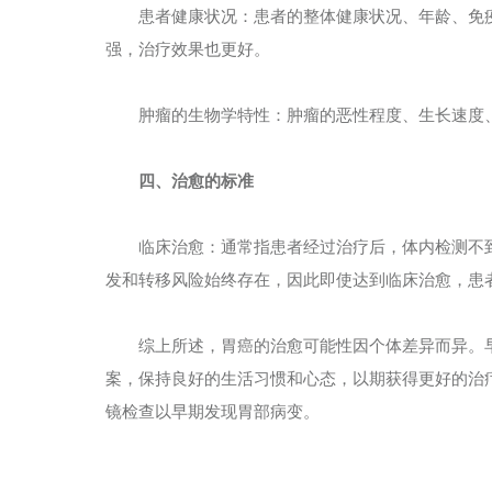
患者健康状况：患者的整体健康状况、年龄、免疫
强，治疗效果也更好。
肿瘤的生物学特性：肿瘤的恶性程度、生长速度、
四、治愈的标准
临床治愈：通常指患者经过治疗后，体内检测不到
发和转移风险始终存在，因此即使达到临床治愈，患
综上所述，胃癌的治愈可能性因个体差异而异。早
案，保持良好的生活习惯和心态，以期获得更好的治
镜检查以早期发现胃部病变。