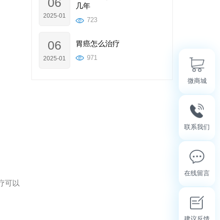
06
几年
2025-01
723
06
胃癌怎么治疗
971
2025-01
微商城
联系我们
在线留言
疗可以
建议反馈