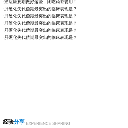
癌症康复期做好这些，比吃药都管用！
肝硬化失代偿期最突出的临床表现是？
肝硬化失代偿期最突出的临床表现是？
肝硬化失代偿期最突出的临床表现是？
肝硬化失代偿期最突出的临床表现是？
肝硬化失代偿期最突出的临床表现是？
经验
分享
EXPERIENCE SHARING