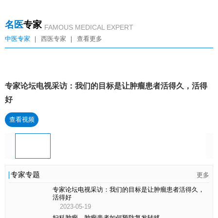
名医
专家
FAMOUS MEDICAL EXPERT
中医专家
西医专家
查看更多
专家论坛电视采访：我们的目标是让肿瘤患者活得久，活得
好
查看视频
专家专题
更多
专家论坛电视采访：我们的目标是让肿瘤患者活得久，
活得好
2023-05-19
妇科肿瘤，肿瘤患者如何预防复发转移