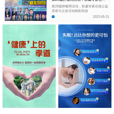
第28届肿瘤周活动，权威专家在线公益
讲座与义诊活动精彩回放
2023-05-31