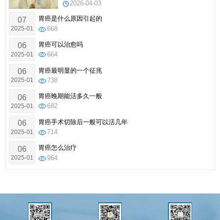
2026-04-03
胃癌是什么原因引起的
07
2025-01
668
胃癌可以治愈吗
06
2025-01
664
胃癌最明显的一个征兆
06
2025-01
738
胃癌晚期能活多久一般
06
2025-01
682
胃癌手术切除后一般可以活几年
06
2025-01
714
胃癌怎么治疗
06
2025-01
964