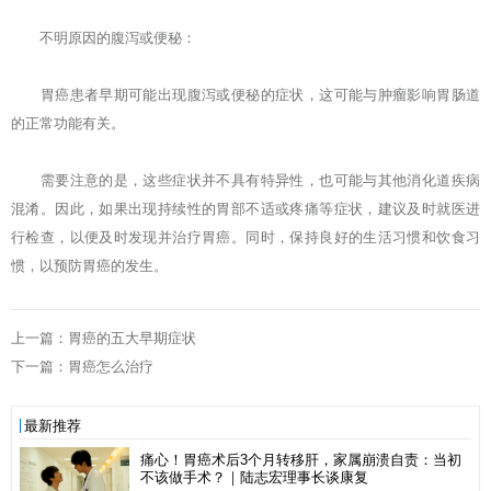
不明原因的腹泻或便秘：
胃癌患者早期可能出现腹泻或便秘的症状，这可能与肿瘤影响胃肠道
的正常功能有关。
需要注意的是，这些症状并不具有特异性，也可能与其他消化道疾病
混淆。因此，如果出现持续性的胃部不适或疼痛等症状，建议及时就医进
行检查，以便及时发现并治疗胃癌。同时，保持良好的生活习惯和饮食习
惯，以预防胃癌的发生。
上一篇：胃癌的五大早期症状
下一篇：胃癌怎么治疗
最新推荐
痛心！胃癌术后3个月转移肝，家属崩溃自责：当初
不该做手术？｜陆志宏理事长谈康复